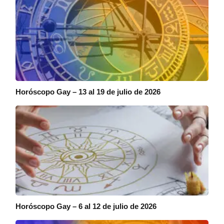
Horóscopo Gay – 13 al 19 de julio de 2026
Horóscopo Gay – 6 al 12 de julio de 2026