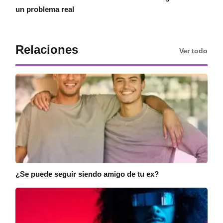
un problema real
Relaciones
Ver todo
¿Se puede seguir siendo amigo de tu ex?