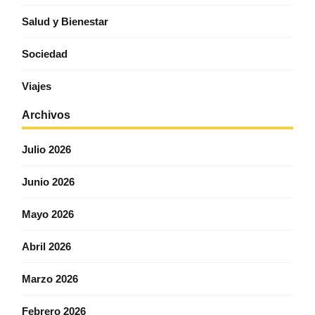
Salud y Bienestar
Sociedad
Viajes
Archivos
Julio 2026
Junio 2026
Mayo 2026
Abril 2026
Marzo 2026
Febrero 2026