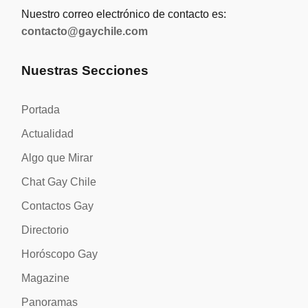
Nuestro correo electrónico de contacto es:
contacto@gaychile.com
Nuestras Secciones
Portada
Actualidad
Algo que Mirar
Chat Gay Chile
Contactos Gay
Directorio
Horóscopo Gay
Magazine
Panoramas