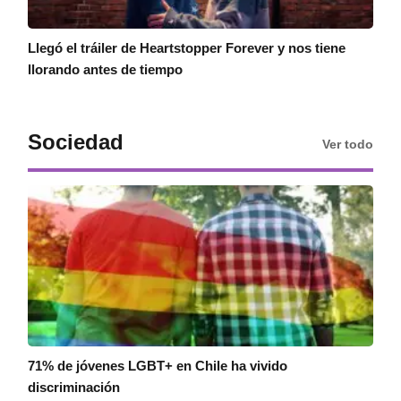
Llegó el tráiler de Heartstopper Forever y nos tiene
llorando antes de tiempo
Sociedad
Ver todo
71% de jóvenes LGBT+ en Chile ha vivido
discriminación