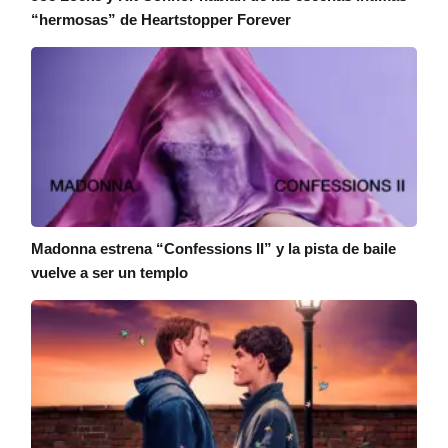
“hermosas” de Heartstopper Forever
Madonna estrena “Confessions II” y la pista de baile
vuelve a ser un templo