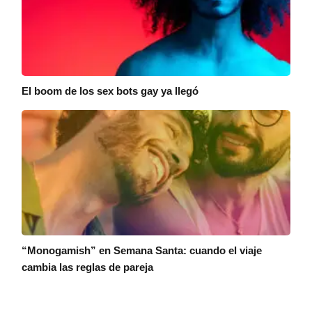
El boom de los sex bots gay ya llegó
“Monogamish” en Semana Santa: cuando el viaje
cambia las reglas de pareja