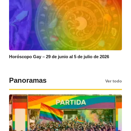
Horóscopo Gay – 29 de junio al 5 de julio de 2026
Panoramas
Ver todo