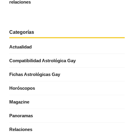
relaciones
Categorías
Actualidad
Compatibilidad Astrológica Gay
Fichas Astrológicas Gay
Horóscopos
Magazine
Panoramas
Relaciones