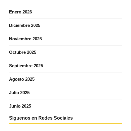
Enero 2026
Diciembre 2025
Noviembre 2025
Octubre 2025
Septiembre 2025
Agosto 2025
Julio 2025
Junio 2025
Síguenos en Redes Sociales