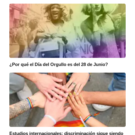
¿Por qué el Día del Orgullo es del 28 de Junio?
Estudios internacionales: discriminación sigue siendo