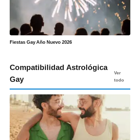
Fiestas Gay Año Nuevo 2026
Compatibilidad Astrológica
Ver
Gay
todo