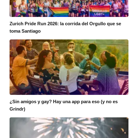
Zurich Pride Run 2026: la corrida del Orgullo que se
toma Santiago
¿Sin amigos y gay? Hay una app para eso (y no es
Grindr)