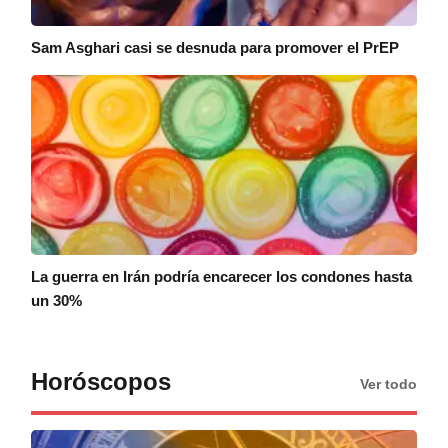
Sam Asghari casi se desnuda para promover el PrEP
La guerra en Irán podría encarecer los condones hasta
un 30%
Horóscopos
Ver todo