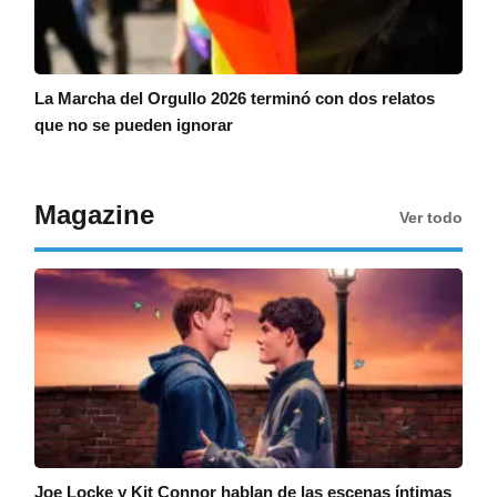
La Marcha del Orgullo 2026 terminó con dos relatos
que no se pueden ignorar
Magazine
Ver todo
Joe Locke y Kit Connor hablan de las escenas íntimas