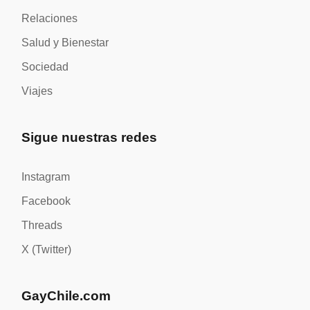
Relaciones
Salud y Bienestar
Sociedad
Viajes
Sigue nuestras redes
Instagram
Facebook
Threads
X (Twitter)
GayChile.com