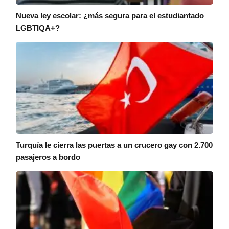
Nueva ley escolar: ¿más segura para el estudiantado
LGBTIQA+?
Turquía le cierra las puertas a un crucero gay con 2.700
pasajeros a bordo