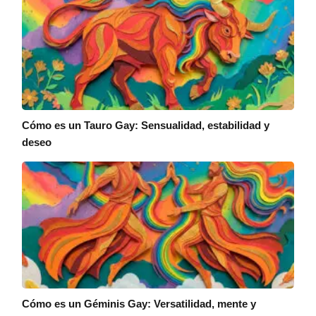
Cómo es un Tauro Gay: Sensualidad, estabilidad y
deseo
Cómo es un Géminis Gay: Versatilidad, mente y