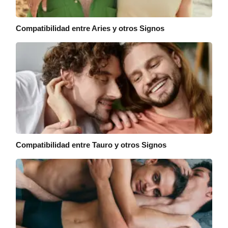
Compatibilidad entre Aries y otros Signos
Compatibilidad entre Tauro y otros Signos