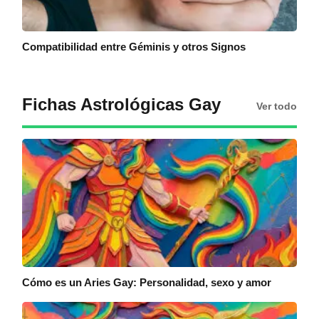
Compatibilidad entre Géminis y otros Signos
Fichas Astrológicas Gay
Ver todo
Cómo es un Aries Gay: Personalidad, sexo y amor