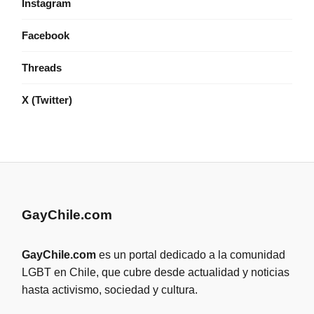
Instagram
Facebook
Threads
X (Twitter)
GayChile.com
GayChile.com
es un portal dedicado a la comunidad
LGBT en Chile, que cubre desde actualidad y noticias
hasta activismo, sociedad y cultura.